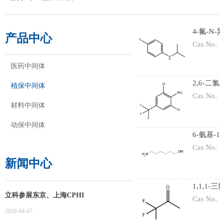
4-氟-
产品中心
Cas No.
医药中间体
2,6-
植保中间体
Cas No.
材料中间体
动保中间体
6-氨基
Cas No.
新闻中心
1,1,1
立科参展东京、上海CPHI
Cas No.
2026-04-07