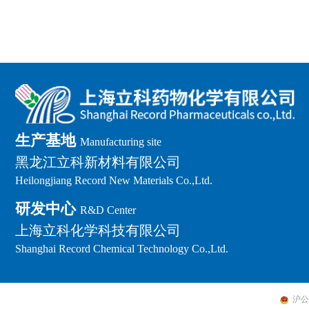
生产基地
Manufacturing site
黑龙江立科新材料有限公司
Heilongjiang Record New Materials Co.,Ltd.
研发中心
R&D Center
上海立科化学科技有限公司
Shanghai Record Chemical Technology Co.,Ltd.
沪公网