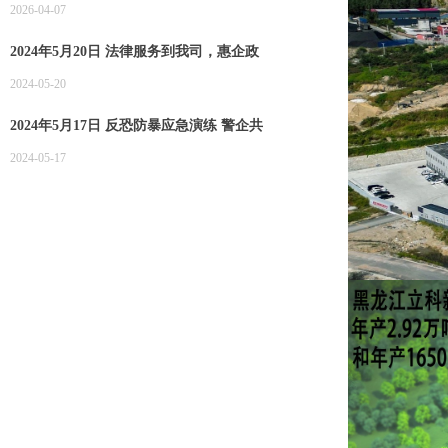
2026-04-07
2024年5月20日 法律服务到我司，惠企政
策递进来
2024-05-20
2024年5月17日 反恐防暴应急演练 警企共
筑安全防线
2024-05-17