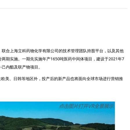
士，联合上海立科药物化学有限公司的技术管理团队持股平台，以及其他
两期实施。一期先实施年产1650吨医药中间体项目，建设于2021年7
ε-己内酯及联产物项目。
往欧美、日韩等地区外，投产后的新产品也将面向全球市场进行营销推