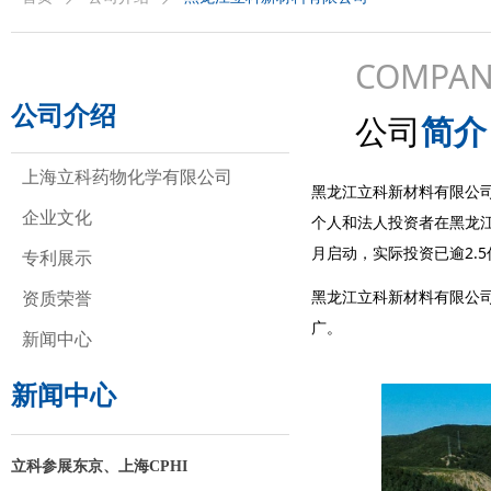
COMPAN
公司介绍
公司
简介
上海立科药物化学有限公司
黑龙江立科新材料有限公司
企业文化
个人和法人投资者在黑龙江
月启动，实际投资已逾2.5
专利展示
黑龙江立科新材料有限公
资质荣誉
广。
新闻中心
新闻中心
立科参展东京、上海CPHI