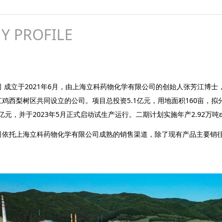
Y PROFILE
 成立于2021年6月，由上海立科药物化学有限公司的创始人张芳江博
鸡西梨树区共同设立的公司。项目总投资5.1亿元，用地面积160亩，拟分
亿元，并于2023年5月正式启动试生产运行。二期计划实施年产2.92万吨
司依托上海立科药物化学有限公司成熟的销售渠道，除了现有产品主要销