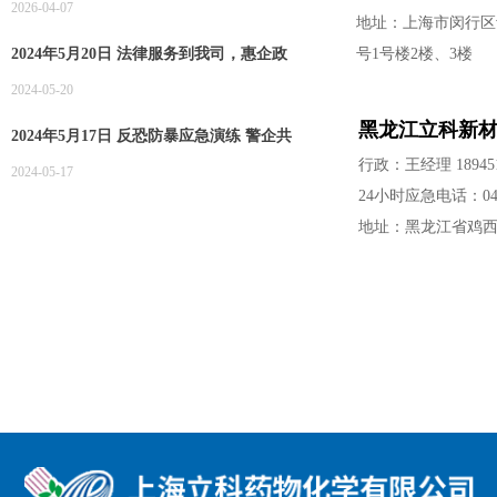
2026-04-07
地址：上海市闵行区紫
2024年5月20日 法律服务到我司，惠企政
号1号楼2楼、3楼
策递进来
2024-05-20
黑龙江立科新
2024年5月17日 反恐防暴应急演练 警企共
筑安全防线
行政：王经理 189451
2024-05-17
24小时应急电话：0467-
地址：黑龙江省鸡