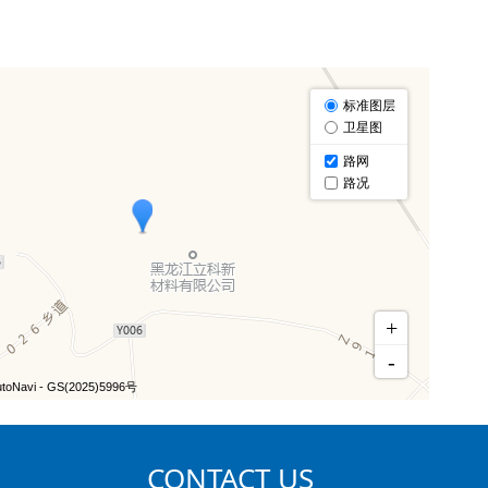
CONTACT US