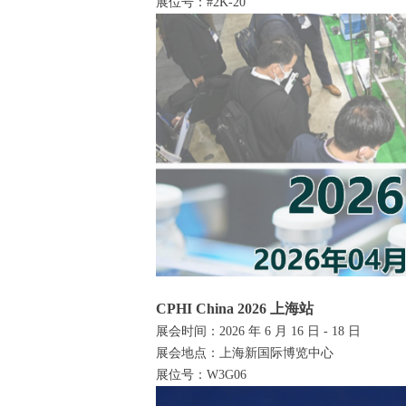
展位号：#2K-20
CPHI China 2026 上海站
展会时间：2026 年 6 月 16 日 - 18 日
展会地点：上海新国际博览中心
展位号：W3G06