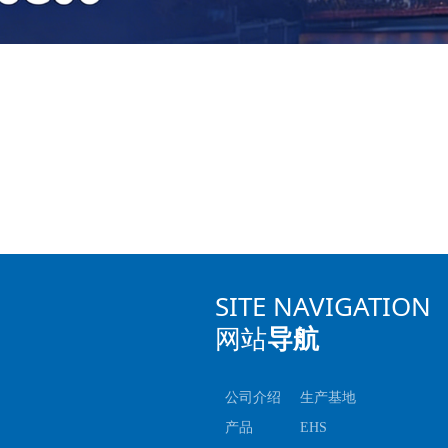
SITE NAVIGATION
网站
导航
公司介绍
生产基地
产品
EHS