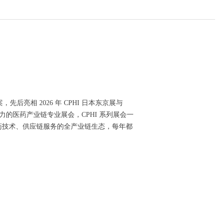
相 2026 年 CPHI 日本东京展与
的医药产业链专业展会，CPHI 系列展会一
药技术、供应链服务的全产业链生态，每年都