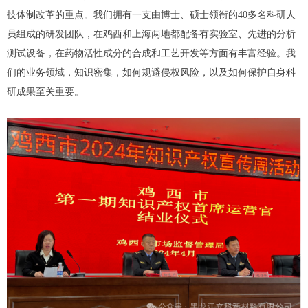
技体制改革的重点。我们拥有一支由博士、硕士领衔的40多名科研人
员组成的研发团队，在鸡西和上海两地都配备有实验室、先进的分析
测试设备，在药物活性成分的合成和工艺开发等方面有丰富经验。我
们的业务领域，知识密集，如何规避侵权风险，以及如何保护自身科
研成果至关重要。