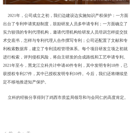
2021年，公司成立之初，我们边建设边实施知识产权保护：一方面
出台了专利申请奖励制度，鼓励研发人员多申请专利；一方面确立了
实力较强的专利代理机构，邀请代理机构给研发人员培训怎样提交技
术交底书，怎样与专利代理人合作撰写专利；公司还配置了文献和专
利检索数据库，建立了专利流程管理体系。每个项目研发立项之初就
进行检索，评判侵权风险，将自主研发的合成路线和工艺申请专利。
2021年至今，黑龙江立科共计申请40件专利，其中发明专利18件，已
获授权专利27件，其中已授权发明专利10件。今后，我们还将继续坚
定不移地推进知产保护。
立科的经验分享得到了鸡西市质监局领导和与会同仁的高度肯定。