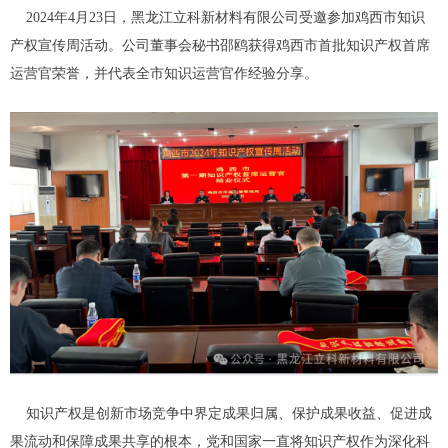
2024年4月23日，黑龙江立科新材料有限公司受邀参加鸡西市知识
产权宣传周活动。公司董事会秘书邵鸥获得鸡西市首批知识产权首席
运营官荣誉，并代表全市知识运营官作经验分享。
知识产权是创新市场竞争中界定成果归属、保护成果收益、促进成
果流动和保障成果共享的根本，党和国家一直将知识产权作为深化科