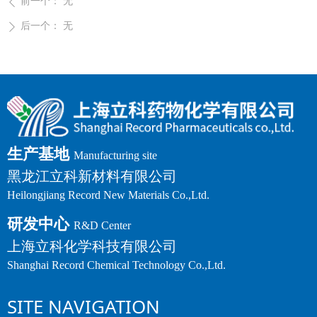
前一个：
无
ꄴ
后一个：
无
ꄲ
生产基地
Manufacturing site
黑龙江立科新材料有限公司
Heilongjiang Record New Materials Co.,Ltd.
研发中心
R&D Center
上海立科化学科技有限公司
Shanghai Record Chemical Technology Co.,Ltd.
SITE NAVIGATION