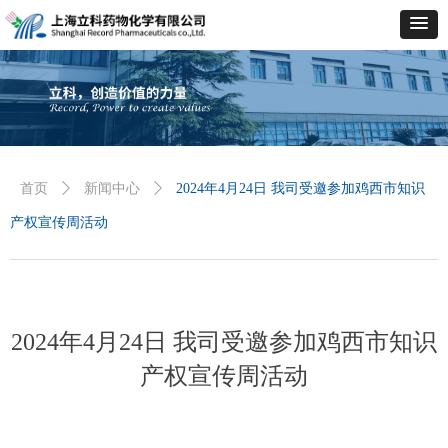
首页
ꄲ
新闻中心
ꄲ
2024年4月24日 我司受邀参加鸡西市知识
产权宣传周活动
2024年4月24日 我司受邀参加鸡西市知识
产权宣传周活动