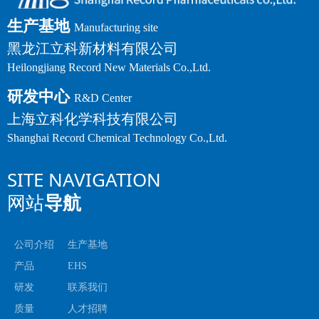
生产基地
Manufacturing site
黑龙江立科新材料有限公司
Heilongjiang Record New Materials Co.,Ltd.
研发中心
R&D Center
上海立科化学科技有限公司
Shanghai Record Chemical Technology Co.,Ltd.
SITE NAVIGATION
网站
导航
公司介绍
生产基地
产品
EHS
研发
联系我们
质量
人才招聘