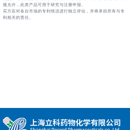
规允许，此类产品可用于研究与注册申报。
买方应对各自市场的专利情况进行独立评估，并将承担所有与专
利相关的责任。