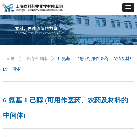
首页
ꄲ
医药中间体
ꄲ
6-氨基-1-己醇 (可用作医药、农药及材料
的中间体)
6-氨基-1-己醇 (可用作医药、农药及材料的
中间体)