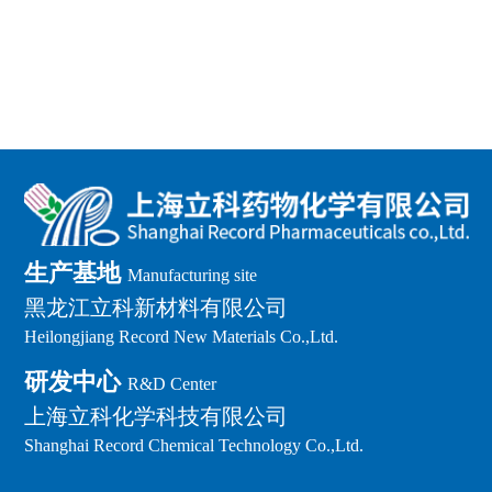
生产基地
Manufacturing site
黑龙江立科新材料有限公司
Heilongjiang Record New Materials Co.,Ltd.
研发中心
R&D Center
上海立科化学科技有限公司
Shanghai Record Chemical Technology Co.,Ltd.