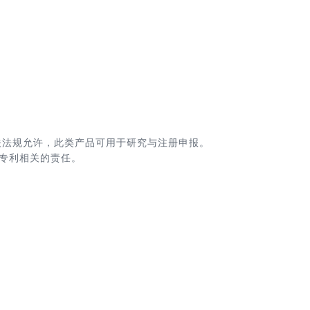
关法规允许，此类产品可用于研究与注册申报。
专利相关的责任。