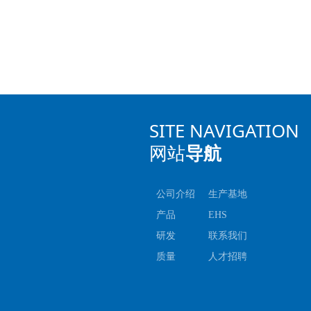
SITE NAVIGATION
网站
导航
公司介绍
生产基地
产品
EHS
研发
联系我们
质量
人才招聘