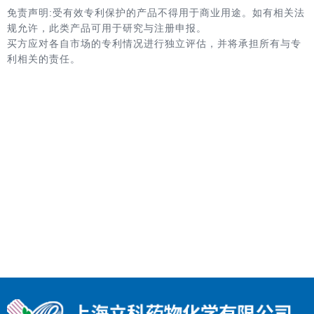
免责声明:受有效专利保护的产品不得用于商业用途。如有相关法
规允许，此类产品可用于研究与注册申报。
买方应对各自市场的专利情况进行独立评估，并将承担所有与专
利相关的责任。