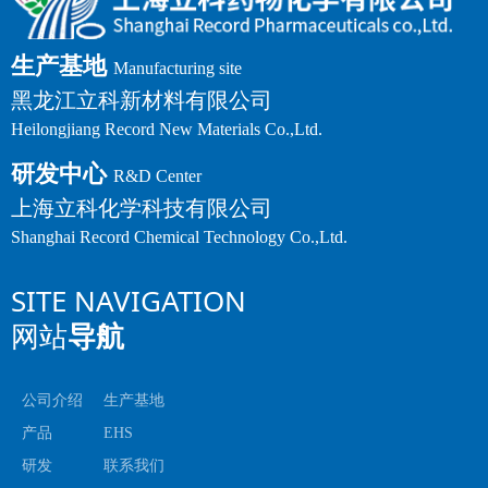
生产基地
Manufacturing site
黑龙江立科新材料有限公司
Heilongjiang Record New Materials Co.,Ltd.
研发中心
R&D Center
上海立科化学科技有限公司
Shanghai Record Chemical Technology Co.,Ltd.
SITE NAVIGATION
网站
导航
公司介绍
生产基地
产品
EHS
研发
联系我们