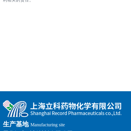
利相关的责任。
生产基地
Manufacturing site