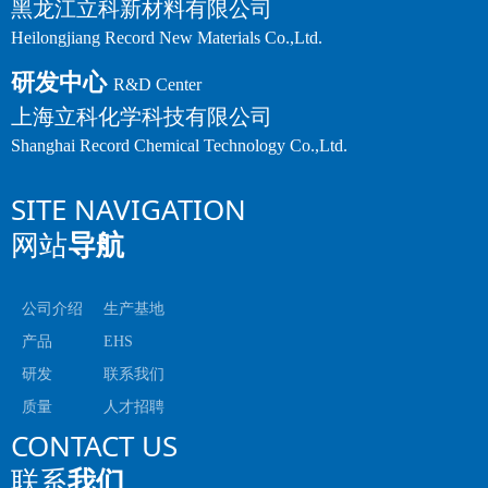
黑龙江立科新材料有限公司
Heilongjiang Record New Materials Co.,Ltd.
研发中心
R&D Center
上海立科化学科技有限公司
Shanghai Record Chemical Technology Co.,Ltd.
SITE NAVIGATION
网站
导航
公司介绍
生产基地
产品
EHS
研发
联系我们
质量
人才招聘
CONTACT US
联系
我们