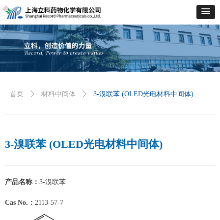
首页
ꄲ
材料中间体
ꄲ
3-溴联苯 (OLED光电材料中间体)
3-溴联苯 (OLED光电材料中间体)
产品名称：
3-溴联苯
Cas No.：
2113-57-7