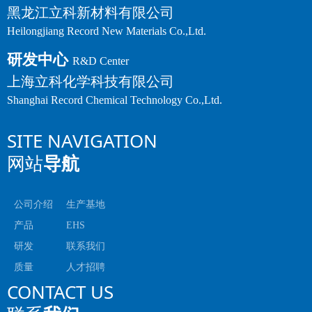
黑龙江立科新材料有限公司
Heilongjiang Record New Materials Co.,Ltd.
研发中心
R&D Center
上海立科化学科技有限公司
Shanghai Record Chemical Technology Co.,Ltd.
SITE NAVIGATION
网站
导航
公司介绍
生产基地
产品
EHS
研发
联系我们
质量
人才招聘
CONTACT US