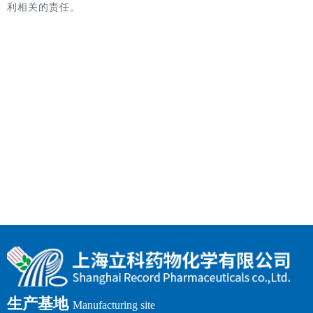
利相关的责任。
生产基地
Manufacturing site