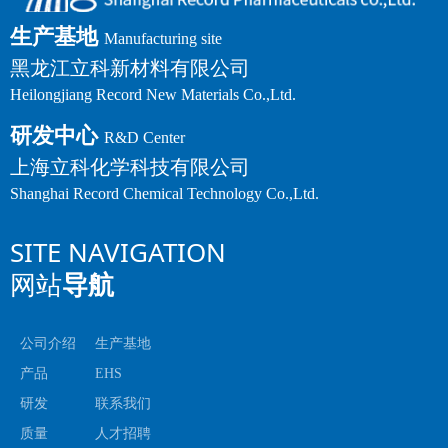
生产基地
Manufacturing site
黑龙江立科新材料有限公司
Heilongjiang Record New Materials Co.,Ltd.
研发中心
R&D Center
上海立科化学科技有限公司
Shanghai Record Chemical Technology Co.,Ltd.
SITE NAVIGATION
网站
导航
公司介绍
生产基地
产品
EHS
研发
联系我们
质量
人才招聘