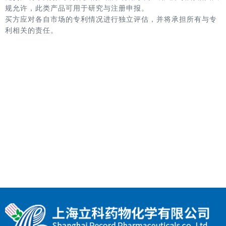
规允许，此类产品可用于研究与注册申报。
买方应对各自市场的专利情况进行独立评估，并将承担所有与专
利相关的责任。