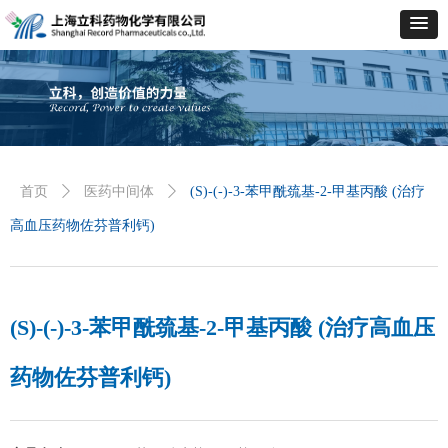
首页
ꄲ
医药中间体
ꄲ
(S)-(-)-3-苯甲酰巯基-2-甲基丙酸 (治疗
高血压药物佐芬普利钙)
(S)-(-)-3-苯甲酰巯基-2-甲基丙酸 (治疗高血压
药物佐芬普利钙)