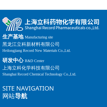
生产基地
Manufacturing site
黑龙江立科新材料有限公司
Heilongjiang Record New Materials Co.,Ltd.
研发中心
R&D Center
上海立科化学科技有限公司
Shanghai Record Chemical Technology Co.,Ltd.
SITE NAVIGATION
网站
导航