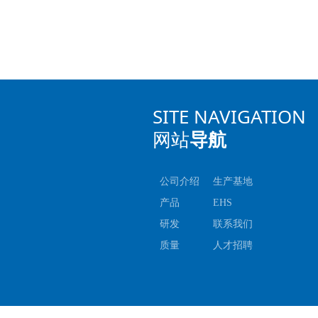
SITE NAVIGATION
网站
导航
公司介绍
生产基地
产品
EHS
研发
联系我们
质量
人才招聘