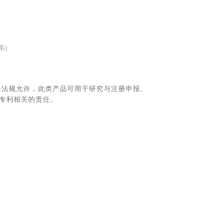
韦)
关法规允许，此类产品可用于研究与注册申报。
专利相关的责任。