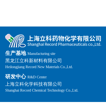
生产基地
Manufacturing site
黑龙江立科新材料有限公司
Heilongjiang Record New Materials Co.,Ltd.
研发中心
R&D Center
上海立科化学科技有限公司
Shanghai Record Chemical Technology Co.,Ltd.