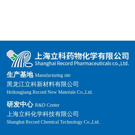
生产基地
Manufacturing site
黑龙江立科新材料有限公司
Heilongjiang Record New Materials Co.,Ltd.
研发中心
R&D Center
上海立科化学科技有限公司
Shanghai Record Chemical Technology Co.,Ltd.