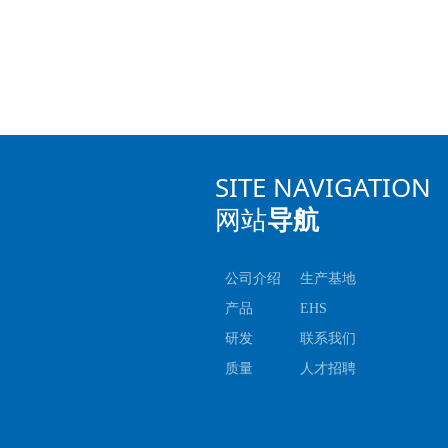
SITE NAVIGATION
网站
导航
公司介绍
生产基地
产品
EHS
研发
联系我们
质量
人才招聘