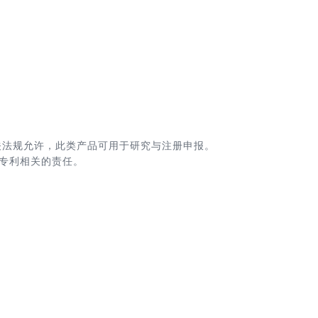
关法规允许，此类产品可用于研究与注册申报。
专利相关的责任。