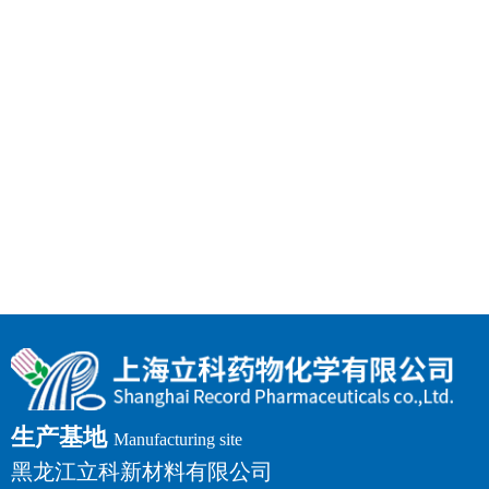
生产基地
Manufacturing site
黑龙江立科新材料有限公司