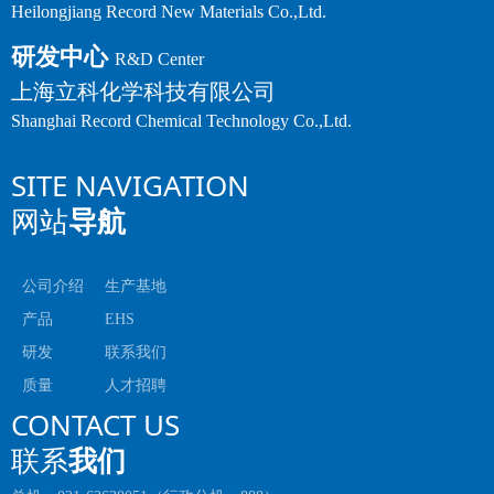
Heilongjiang Record New Materials Co.,Ltd.
研发中心
R&D Center
上海立科化学科技有限公司
Shanghai Record Chemical Technology Co.,Ltd.
SITE NAVIGATION
网站
导航
公司介绍
生产基地
产品
EHS
研发
联系我们
质量
人才招聘
CONTACT US
联系
我们