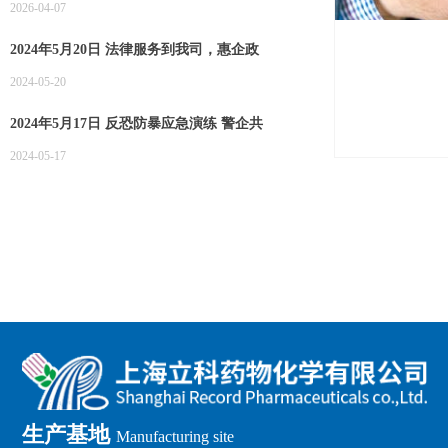
2026-04-07
2024年5月20日 法律服务到我司，惠企政
策递进来
2024-05-20
2024年5月17日 反恐防暴应急演练 警企共
筑安全防线
2024-05-17
生产基地
Manufacturing site