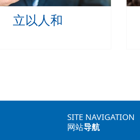
立以人和
SITE NAVIGATION
网站
导航