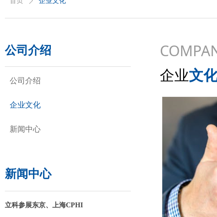
首页
ꄲ
企业文化
COMPAN
公司介绍
企业
文
公司介绍
企业文化
新闻中心
新闻中心
立科参展东京、上海CPHI