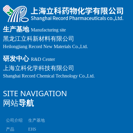
生产基地
Manufacturing site
黑龙江立科新材料有限公司
Heilongjiang Record New Materials Co.,Ltd.
研发中心
R&D Center
上海立科化学科技有限公司
Shanghai Record Chemical Technology Co.,Ltd.
SITE NAVIGATION
网站
导航
公司介绍
生产基地
产品
EHS