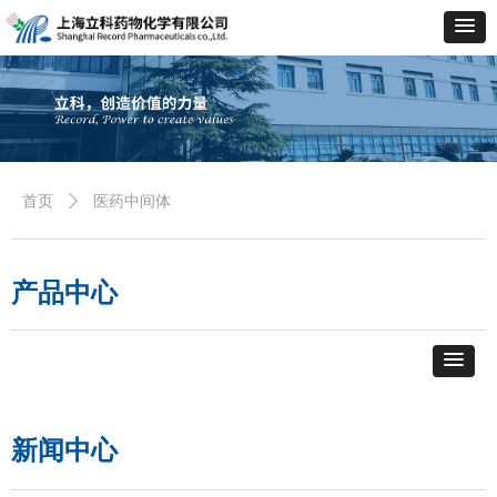
医药中间体
首页
ꄲ
产品中心
新闻中心